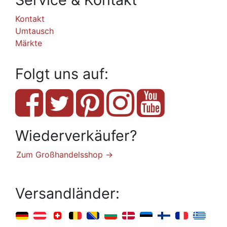
Kontakt
Umtausch
Märkte
Folgt uns auf:
Wiederverkäufer?
Zum Großhandelsshop →
Versandländer: