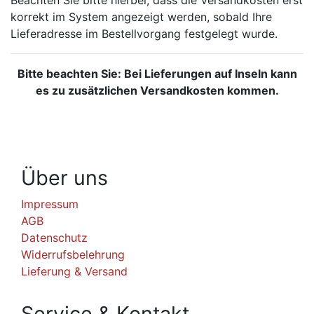
korrekt im System angezeigt werden, sobald Ihre
Lieferadresse im Bestellvorgang festgelegt wurde.
Bitte beachten Sie: Bei Lieferungen auf Inseln kann
es zu zusätzlichen Versandkosten kommen.
Über uns
Impressum
AGB
Datenschutz
Widerrufsbelehrung
Lieferung & Versand
Service & Kontakt