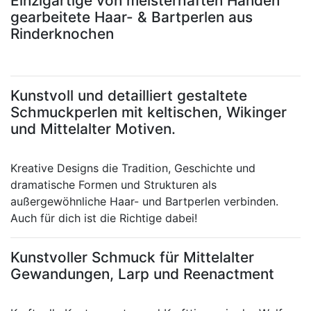
Einzigartige von meisterhaften Händen
gearbeitete Haar- & Bartperlen aus
Rinderknochen
Kunstvoll und detailliert gestaltete
Schmuckperlen mit keltischen, Wikinger
und Mittelalter Motiven.
Kreative Designs die Tradition, Geschichte und
dramatische Formen und Strukturen als
außergewöhnliche Haar- und Bartperlen verbinden.
Auch für dich ist die Richtige dabei!
Kunstvoller Schmuck für Mittelalter
Gewandungen, Larp und Reenactment