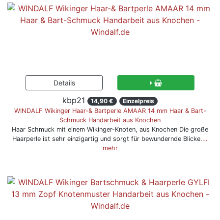
kbp21
14,90 €
Einzelpreis
WINDALF Wikinger Haar-& Bartperle AMAAR 14 mm Haar & Bart-
Schmuck Handarbeit aus Knochen
Haar Schmuck mit einem Wikinger-Knoten, aus Knochen Die große
Haarperle ist sehr einzigartig und sorgt für bewundernde Blicke.
…
mehr