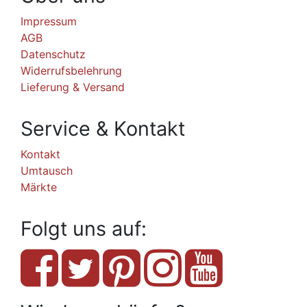
Impressum
AGB
Datenschutz
Widerrufsbelehrung
Lieferung & Versand
Service & Kontakt
Kontakt
Umtausch
Märkte
Folgt uns auf: