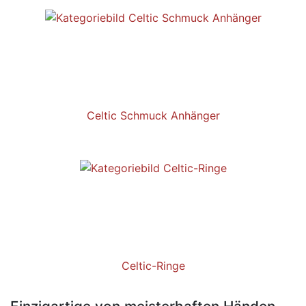
Celtic Schmuck Anhänger
Celtic-Ringe