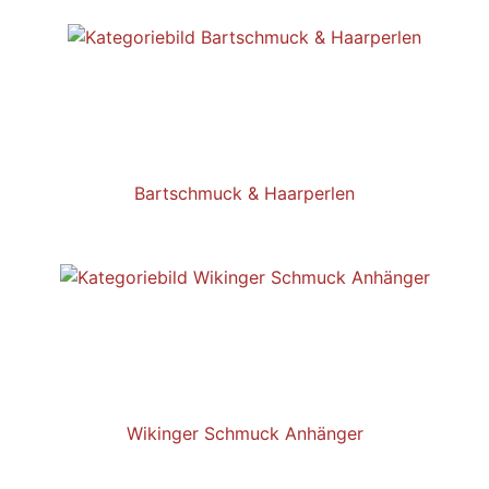
Bartschmuck & Haarperlen
Wikinger Schmuck Anhänger