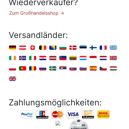
Wiederverkäufer?
Zum Großhandelsshop →
Versandländer:
Zahlungsmöglichkeiten: