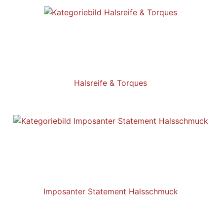
Halsreife & Torques
Imposanter Statement Halsschmuck