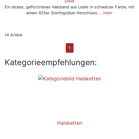
Silber
Ein dickes, geflochtenes Halsband aus Leder in schwarzer Farbe, mit
einem 925er Sterlingsilber-Verschluss.
… mehr
14 Artikel
1
Kategorieempfehlungen:
Halsketten