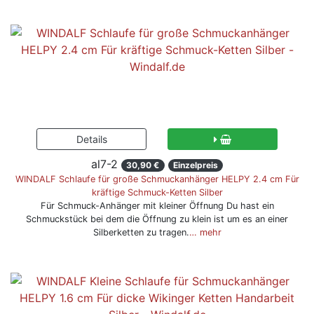
al7-2
30,90 €
Einzelpreis
WINDALF Schlaufe für große Schmuckanhänger HELPY 2.4 cm Für
kräftige Schmuck-Ketten Silber
Für Schmuck-Anhänger mit kleiner Öffnung Du hast ein
Schmuckstück bei dem die Öffnung zu klein ist um es an einer
Silberketten zu tragen.
… mehr