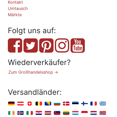
Kontakt
Umtausch
Märkte
Folgt uns auf:
Wiederverkäufer?
Zum Großhandelsshop →
Versandländer: