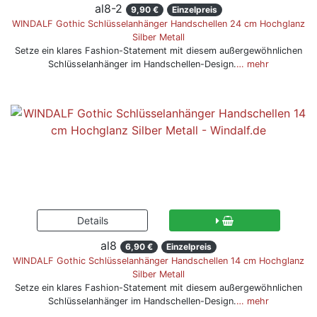
al8-2
9,90 €
Einzelpreis
WINDALF Gothic Schlüsselanhänger Handschellen 24 cm Hochglanz
Silber Metall
Setze ein klares Fashion-Statement mit diesem außergewöhnlichen
Schlüsselanhänger im Handschellen-Design.
… mehr
al8
6,90 €
Einzelpreis
WINDALF Gothic Schlüsselanhänger Handschellen 14 cm Hochglanz
Silber Metall
Setze ein klares Fashion-Statement mit diesem außergewöhnlichen
Schlüsselanhänger im Handschellen-Design.
… mehr