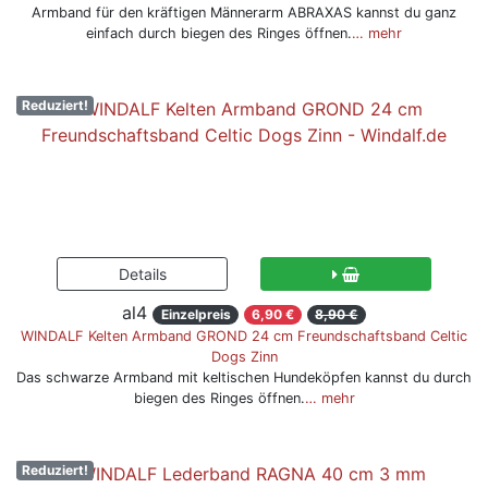
Armband für den kräftigen Männerarm ABRAXAS kannst du ganz
einfach durch biegen des Ringes öffnen.
… mehr
Reduziert!
al4
Einzelpreis
6,90 €
8,90 €
WINDALF Kelten Armband GROND 24 cm Freundschaftsband Celtic
Dogs Zinn
Das schwarze Armband mit keltischen Hundeköpfen kannst du durch
biegen des Ringes öffnen.
… mehr
Reduziert!