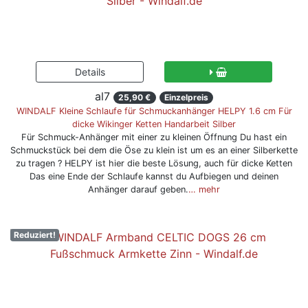
al7
25,90 €
Einzelpreis
WINDALF Kleine Schlaufe für Schmuckanhänger HELPY 1.6 cm Für
dicke Wikinger Ketten Handarbeit Silber
Für Schmuck-Anhänger mit einer zu kleinen Öffnung Du hast ein
Schmuckstück bei dem die Öse zu klein ist um es an einer Silberkette
zu tragen ? HELPY ist hier die beste Lösung, auch für dicke Ketten
Das eine Ende der Schlaufe kannst du Aufbiegen und deinen
Anhänger darauf geben.
… mehr
Reduziert!