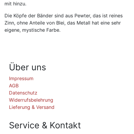
mit hinzu.
Die Köpfe der Bänder sind aus Pewter, das ist reines
Zinn, ohne Anteile von Blei, das Metall hat eine sehr
eigene, mystische Farbe.
Über uns
Impressum
AGB
Datenschutz
Widerrufsbelehrung
Lieferung & Versand
Service & Kontakt