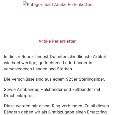
Antike Perlenketten
In dieser Rubrik findest Du unterschiedlichste Artikel
wie hochwertige, geflochtene Lederbänder in
verschiedenen Längen und Stärken.
Die Verschlüsse sind aus edlem 925er Sterlingsilber.
Sowie Armbänder, Halsbänder und Fußbänder mit
Drachenköpfen.
Diese werden mit einem Ring verbunden. Zu all diesen
Bändern geben wir als Gratiszugabe einen Ersatzring