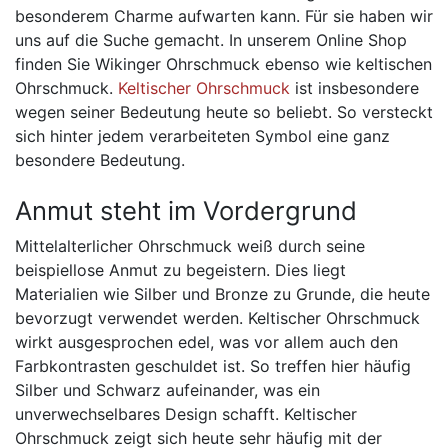
besonderem Charme aufwarten kann. Für sie haben wir
uns auf die Suche gemacht. In unserem Online Shop
finden Sie Wikinger Ohrschmuck ebenso wie keltischen
Ohrschmuck.
Keltischer Ohrschmuck
ist insbesondere
wegen seiner Bedeutung heute so beliebt. So versteckt
sich hinter jedem verarbeiteten Symbol eine ganz
besondere Bedeutung.
Anmut steht im Vordergrund
Mittelalterlicher Ohrschmuck weiß durch seine
beispiellose Anmut zu begeistern. Dies liegt
Materialien wie Silber und Bronze zu Grunde, die heute
bevorzugt verwendet werden. Keltischer Ohrschmuck
wirkt ausgesprochen edel, was vor allem auch den
Farbkontrasten geschuldet ist. So treffen hier häufig
Silber und Schwarz aufeinander, was ein
unverwechselbares Design schafft. Keltischer
Ohrschmuck zeigt sich heute sehr häufig mit der