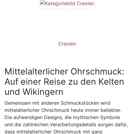
Creolen
Mittelalterlicher Ohrschmuck:
Auf einer Reise zu den Kelten
und Wikingern
Gemeinsam mit anderen Schmuckstücken wird
mittelalterlicher Ohrschmuck heute immer beliebter.
Die aufwendigen Designs, die mythischen Symbole
und die zahlreichen Verarbeitungsdetails sorgen dafür,
dass mittelalterlicher Ohrschmuck mit ganz