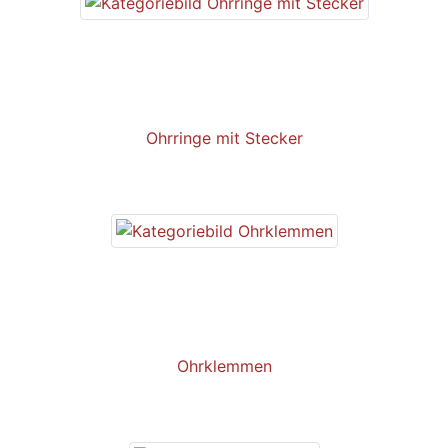
Ohrringe mit Stecker
Ohrklemmen