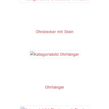
Ohrstecker mit Stein
Ohrhänger