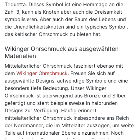
Triquetta. Dieses Symbol ist eine Hommage an die
Zahl 3, kann als Knoten aber auch die Dreisamkeit
symbolisieren. Aber auch der Baum des Lebens und
die Unendlichkeitsknoten sind ein typisches Symbol,
das keltischer Ohrschmuck zu bieten hat.
Wikinger Ohrschmuck aus ausgewählten
Materialien
Mittelalterlicher Ohrschmuck fasziniert ebenso mit
dem
Wikinger Ohrschmuck
. Freuen Sie sich auf
ausgewählte Designs, aufwendige Symbole und eine
besonders tiefe Bedeutung. Unser Wikinger
Ohrschmuck ist überwiegend aus Bronze und Silber
gefertigt und steht beispielsweise in halbrunden
Designs zur Verfügung. Häufig erinnert
mittelalterlicher Ohrschmuck insbesondere ans Reich
der Nordmänner, die im Mittelalter auszogen, um weite
Teile auf internationaler Ebene einzunehmen. Noch