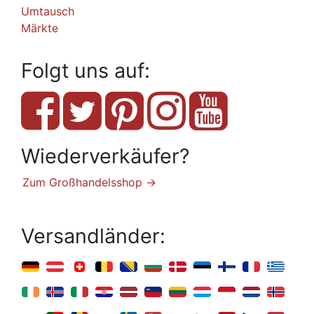
Umtausch
Märkte
Folgt uns auf:
Wiederverkäufer?
Zum Großhandelsshop →
Versandländer: