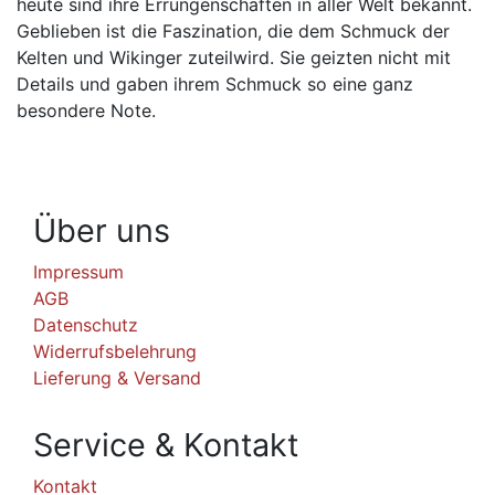
heute sind ihre Errungenschaften in aller Welt bekannt.
Geblieben ist die Faszination, die dem Schmuck der
Kelten und Wikinger zuteilwird. Sie geizten nicht mit
Details und gaben ihrem Schmuck so eine ganz
besondere Note.
Über uns
Impressum
AGB
Datenschutz
Widerrufsbelehrung
Lieferung & Versand
Service & Kontakt
Kontakt