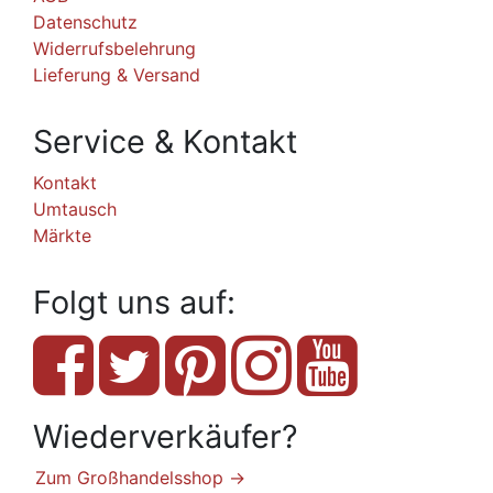
Datenschutz
Widerrufsbelehrung
Lieferung & Versand
Service & Kontakt
Kontakt
Umtausch
Märkte
Folgt uns auf:
Wiederverkäufer?
Zum Großhandelsshop →