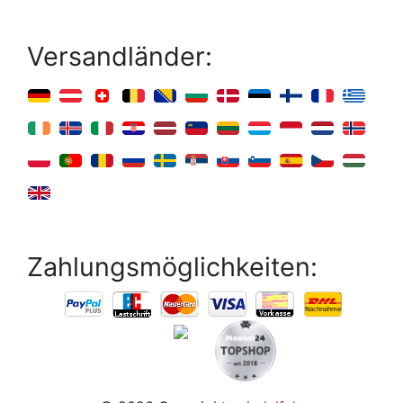
Versandländer:
Zahlungsmöglichkeiten: