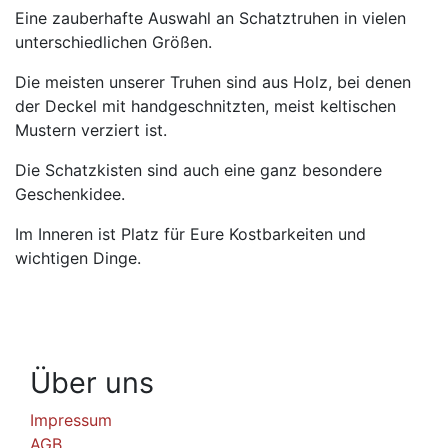
Eine zauberhafte Auswahl an Schatztruhen in vielen
unterschiedlichen Größen.
Die meisten unserer Truhen sind aus Holz, bei denen
der Deckel mit handgeschnitzten, meist keltischen
Mustern verziert ist.
Die Schatzkisten sind auch eine ganz besondere
Geschenkidee.
Im Inneren ist Platz für Eure Kostbarkeiten und
wichtigen Dinge.
Über uns
Impressum
AGB