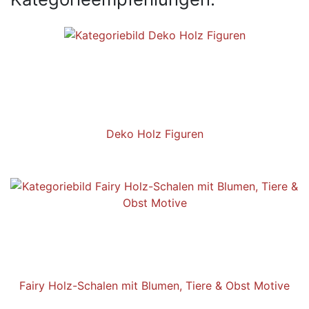
Deko Holz Figuren
Fairy Holz-Schalen mit Blumen, Tiere & Obst Motive