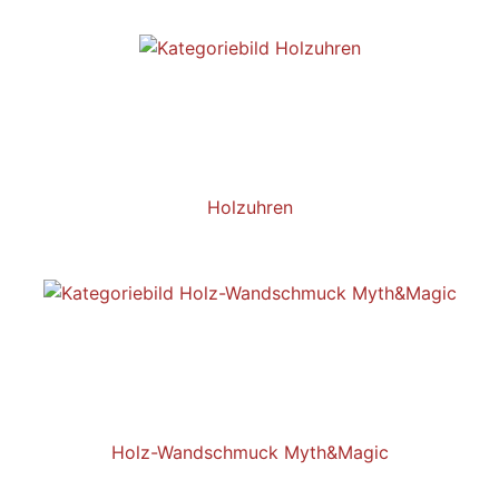
Holzuhren
Holz-Wandschmuck Myth&Magic