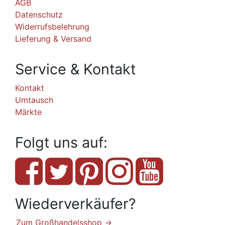
AGB
Datenschutz
Widerrufsbelehrung
Lieferung & Versand
Service & Kontakt
Kontakt
Umtausch
Märkte
Folgt uns auf:
Wiederverkäufer?
Zum Großhandelsshop →