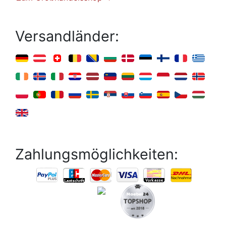
Versandländer:
Zahlungsmöglichkeiten: