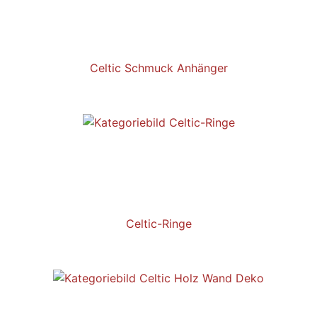
Celtic Schmuck Anhänger
Celtic-Ringe