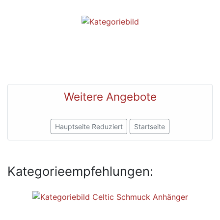
Weitere Angebote
Hauptseite Reduziert
Startseite
Kategorieempfehlungen: