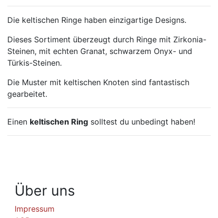
Die keltischen Ringe haben einzigartige Designs.
Dieses Sortiment überzeugt durch Ringe mit Zirkonia-
Steinen, mit echten Granat, schwarzem Onyx- und
Türkis-Steinen.
Die Muster mit keltischen Knoten sind fantastisch
gearbeitet.
Einen
keltischen Ring
solltest du unbedingt haben!
Über uns
Impressum