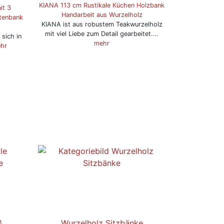
KIANA 113 cm Rustikale Küchen Holzbank
it 3
Handarbeit aus Wurzelholz
tenbank
KIANA ist aus robustem Teakwurzelholz
mit viel Liebe zum Detail gearbeitet.
…
 sich in
mehr
hr
&
Wurzelholz Sitzbänke