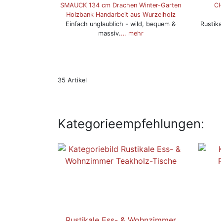
SMAUCK 134 cm Drachen Winter-Garten
CH
Holzbank Handarbeit aus Wurzelholz
Einfach unglaublich - wild, bequem &
Rustik
massiv.
… mehr
35 Artikel
Kategorieempfehlungen:
Rustikale Ess- & Wohnzimmer