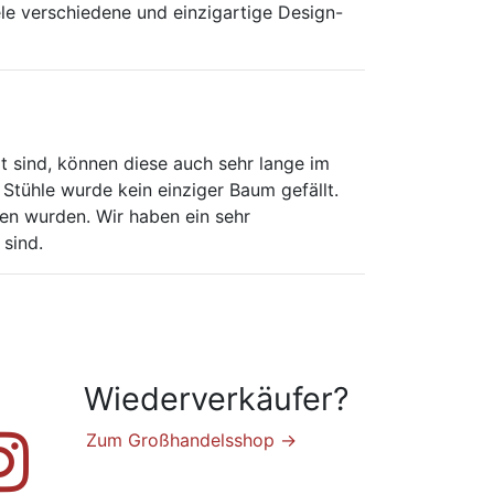
iele verschiedene und einzigartige Design-
t sind, können diese auch sehr lange im
 Stühle wurde kein einziger Baum gefällt.
en wurden. Wir haben ein sehr
sind.
Wiederverkäufer?
Zum Großhandelsshop →