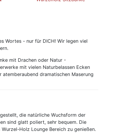
 Wortes - nur für DICH! Wir legen viel
ern.
änke mit Drachen oder Natur -
erwerke mit vielen Naturbelassen Ecken
 der atemberaubend dramatischen Maserung
estellt, die natürliche Wuchsform der
n sind glatt poliert, sehr bequem. Die
en Wurzel-Holz Lounge Bereich zu genießen.