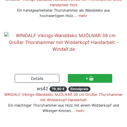
Handarbeit Holz
Ein handgearbeiteter Thorshammer als Wanddeko aus
hochwertigem Holz.
… mehr
ws42
79,90 €
Einzelpreis
WINDALF Vikings-Wanddeko MJÖLNAR 39 cm Großer Thorshammer
mit Widderkopf Handarbeit
Ein mächtiger Thorshammer aus Holz mit einem Widderkopf und
Wikinger-Knoten.
… mehr