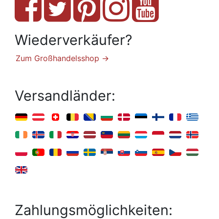
Wiederverkäufer?
Zum Großhandelsshop →
Versandländer:
Zahlungsmöglichkeiten: