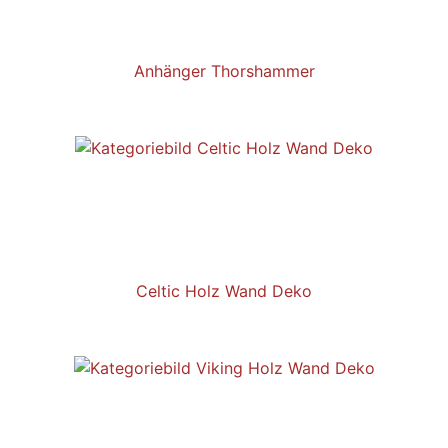
Anhänger Thorshammer
Celtic Holz Wand Deko