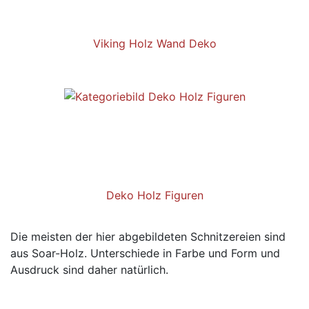
Viking Holz Wand Deko
Deko Holz Figuren
Die meisten der hier abgebildeten Schnitzereien sind
aus Soar-Holz. Unterschiede in Farbe und Form und
Ausdruck sind daher natürlich.