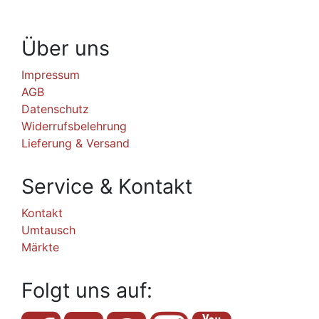
Über uns
Impressum
AGB
Datenschutz
Widerrufsbelehrung
Lieferung & Versand
Service & Kontakt
Kontakt
Umtausch
Märkte
Folgt uns auf: